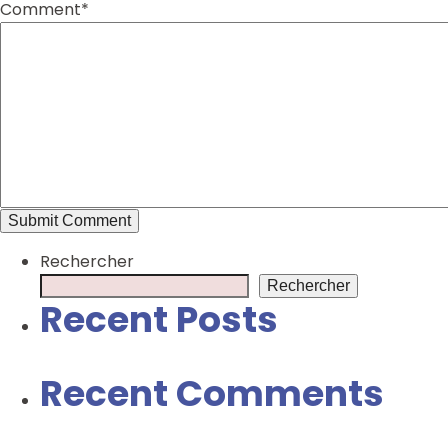
Comment*
Rechercher
Rechercher
Recent Posts
Recent Comments