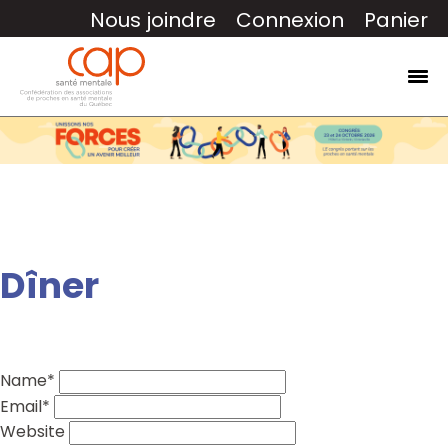
Nous joindre
Connexion
Panier
Dîner
Name*
Email*
Website