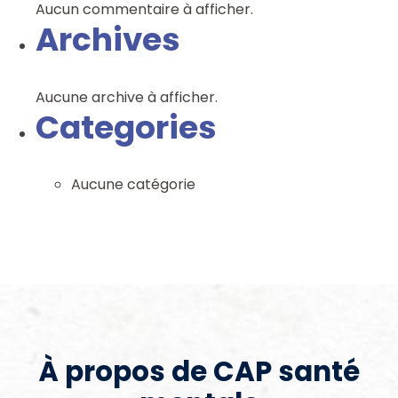
Aucun commentaire à afficher.
Archives
Aucune archive à afficher.
Categories
Aucune catégorie
À propos de CAP santé