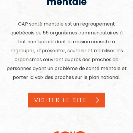
mentale
CAP santé mentale est un regroupement
québécois de 55 organismes communautaires à
but non lucratif dont la mission consiste à
regrouper, représenter, soutenir et mobiliser les
organismes œuvrant auprès des proches de
personnes ayant un problème de santé mentale et
porter la voix des proches sur le plan national.
VISITER LE SITE