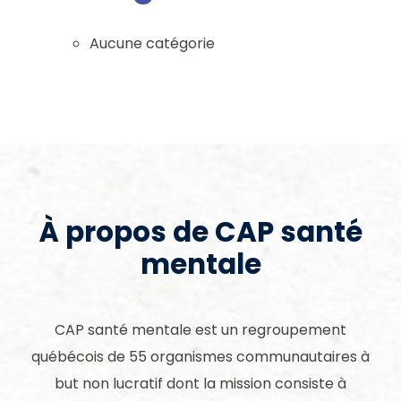
Aucune catégorie
À propos de CAP santé
mentale
CAP santé mentale est un regroupement
québécois de 55 organismes communautaires à
but non lucratif dont la mission consiste à