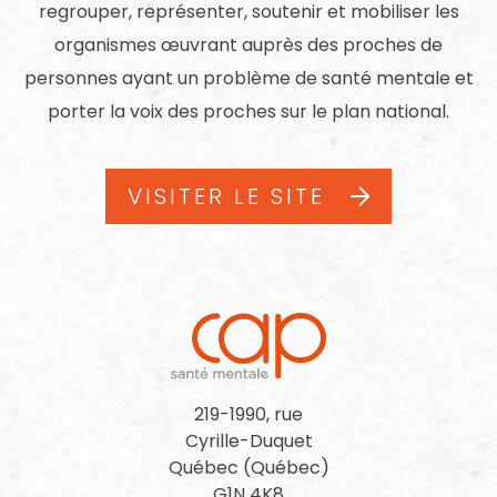
regrouper, représenter, soutenir et mobiliser les
organismes œuvrant auprès des proches de
personnes ayant un problème de santé mentale et
porter la voix des proches sur le plan national.
VISITER LE SITE
219-1990, rue
Cyrille-Duquet
Québec (Québec)
G1N 4K8