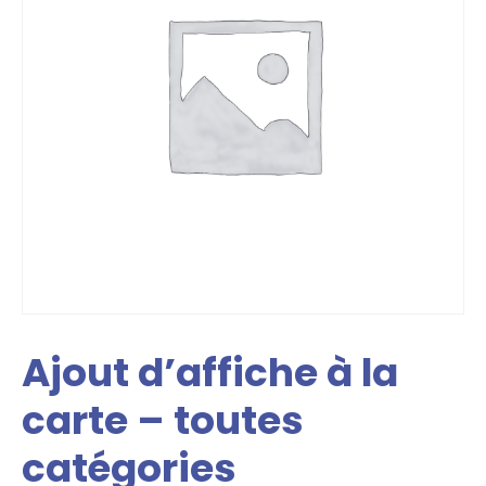
Ajout d’affiche à la
carte – toutes
catégories