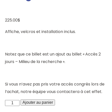
225.00
$
Affiche, velcros et installation inclus.
Notez que ce billet est un ajout au billet « Accès 2
jours – Milieu de la recherche ».
Si vous n’avez pas pris votre accès congrès lors de
l’achat, notre équipe vous contactera à cet effet.
quantité
Ajouter au panier
de