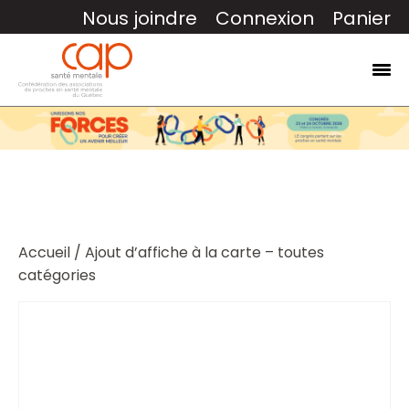
Nous joindre
Connexion
Panier
Accueil
/ Ajout d’affiche à la carte – toutes
catégories