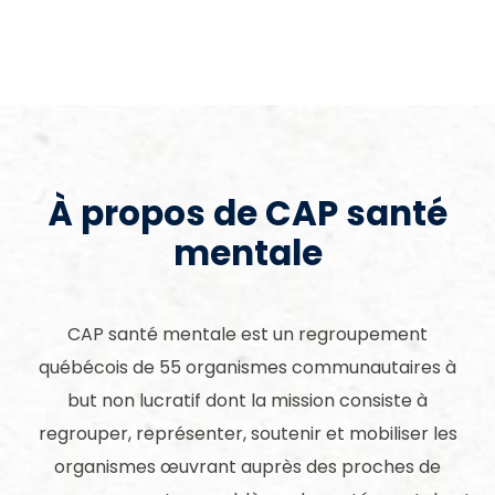
À propos de CAP santé
mentale
CAP santé mentale est un regroupement
québécois de 55 organismes communautaires à
but non lucratif dont la mission consiste à
regrouper, représenter, soutenir et mobiliser les
organismes œuvrant auprès des proches de