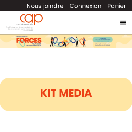
Nous joindre
Connexion
Panier
KIT MEDIA