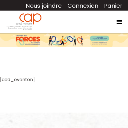
Nous joindre
Connexion
Panier
[add_eventon]