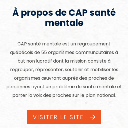
À propos de CAP santé
mentale
CAP santé mentale est un regroupement
québécois de 55 organismes communautaires à
but non lucratif dont la mission consiste à
regrouper, représenter, soutenir et mobiliser les
organismes œuvrant auprès des proches de
personnes ayant un problème de santé mentale et
porter la voix des proches sur le plan national.
VISITER LE SITE