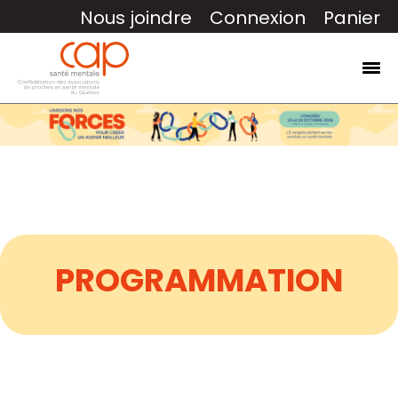
Nous joindre
Connexion
Panier
PROGRAMMATION