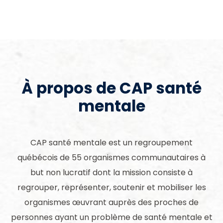
À propos de CAP santé
mentale
CAP santé mentale est un regroupement
québécois de 55 organismes communautaires à
but non lucratif dont la mission consiste à
regrouper, représenter, soutenir et mobiliser les
organismes œuvrant auprès des proches de
personnes ayant un problème de santé mentale et