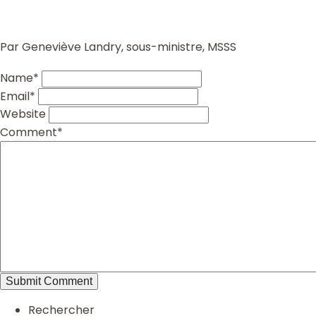
Par Geneviève Landry, sous-ministre, MSSS
Name*
Email*
Website
Comment*
Rechercher