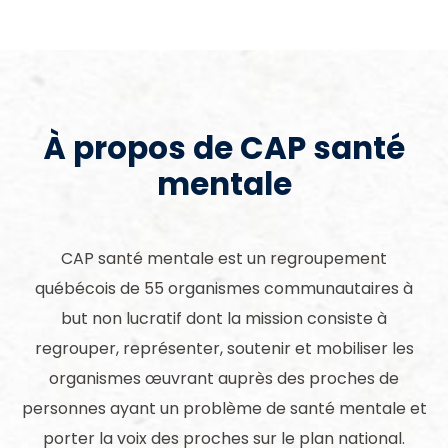
À propos de CAP santé
mentale
CAP santé mentale est un regroupement
québécois de 55 organismes communautaires à
but non lucratif dont la mission consiste à
regrouper, représenter, soutenir et mobiliser les
organismes œuvrant auprès des proches de
personnes ayant un problème de santé mentale et
porter la voix des proches sur le plan national.