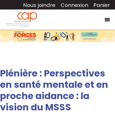
Nous joindre
Connexion
Panier
Plénière : Perspectives
en santé mentale et en
proche aidance : la
vision du MSSS