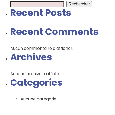
Rechercher
Recent Posts
Recent Comments
Aucun commentaire à afficher.
Archives
Aucune archive à afficher.
Categories
Aucune catégorie